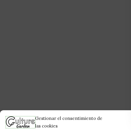
Gestionar el consentimiento de
las cookies