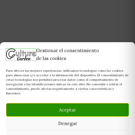
Gestionar el consentimiento
de las cookies
Para ofrecer las mejores experiencias, utilizamos tecnologías como las cookies
para almacenar y/o acceder a la información del dispositivo. El consentimiento de
estas tecnologías nos permitirá procesar datos como el comportamiento de
navegación o las identificaciones únicas en este sitio. No consentir o retirar el
consentimiento, puede afectar negativamente a ciertas características y
funciones.
Aceptar
Denegar