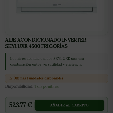
AIRE ACONDICIONADO INVERTER
SKYLUXE 4500 FRIGORÍAS
Los aires acondicionados SKYLUXE son una
combinación entre versatilidad y eficiencia.
⚠ Últimas 1 unidades disponibles
Disponibilidad:
1 disponibles
523,77
€
AÑADIR AL CARRITO