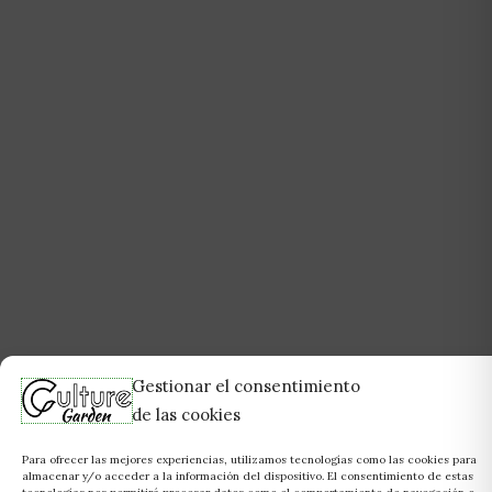
Gestionar el consentimiento
de las cookies
Para ofrecer las mejores experiencias, utilizamos tecnologías como las cookies para
almacenar y/o acceder a la información del dispositivo. El consentimiento de estas