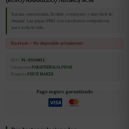
Karma, entretenida, flexible, resistente y muy fácil de
limpiar. Las pipas PMG son excelentes compañeras
para toda la vida.
Sin stock — No disponible actualmente
SKU:
PL-PIE9051
Categorías:
PARAFERNALIA
,
PIPAS
Etiqueta:
PIECE MAKER
Pago seguro garantizado