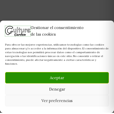
Gestionar el consentimiento
de las cookies
Para ofrecer las mejores experiencias, utilizamos tecnologías como las cookies
para almacenar y/o acceder a la información del dispositivo. El consentimiento de
estas tecnologías nos permitirá procesar datos como el comportamiento de
navegación o las identificaciones únicas en este sitio. No consentir o retirar el
consentimiento, puede afectar negativamente a ciertas características y
funciones.
Aceptar
Denegar
Ver preferencias