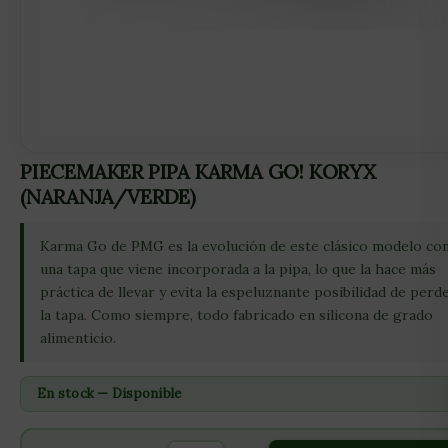
PIECEMAKER PIPA KARMA GO! KORYX
(NARANJA/VERDE)
Karma Go de PMG es la evolución de este clásico modelo co
una tapa que viene incorporada a la pipa, lo que la hace más
práctica de llevar y evita la espeluznante posibilidad de perd
la tapa. Como siempre, todo fabricado en silicona de grado
alimenticio.
En stock — Disponible