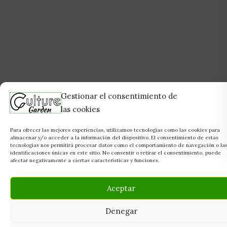
Gestionar el consentimiento de
las cookies
Para ofrecer las mejores experiencias, utilizamos tecnologías como las cookies para
almacenar y/o acceder a la información del dispositivo. El consentimiento de estas
tecnologías nos permitirá procesar datos como el comportamiento de navegación o la
identificaciones únicas en este sitio. No consentir o retirar el consentimiento, puede
afectar negativamente a ciertas características y funciones.
Aceptar
Denegar