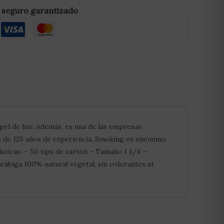
 seguro garantizado
pel de liar. Además, es una de las empresas
 de 125 años de experiencia, Smoking es sinónimo
sticas: – 50 tips de cartón – Tamaño 1 1/4 –
rábiga 100% natural vegetal, sin colorantes ni