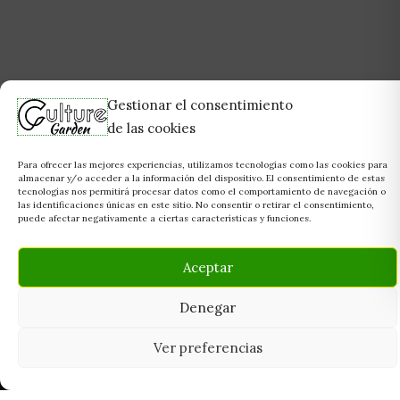
Gestionar el consentimiento
de las cookies
Para ofrecer las mejores experiencias, utilizamos tecnologías como las cookies para
almacenar y/o acceder a la información del dispositivo. El consentimiento de estas
tecnologías nos permitirá procesar datos como el comportamiento de navegación o
las identificaciones únicas en este sitio. No consentir o retirar el consentimiento,
puede afectar negativamente a ciertas características y funciones.
Aceptar
Denegar
Ver preferencias