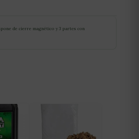
spone de cierre magnético y 3 partes con