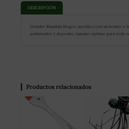
DESCRIPCIÓN
Grinder Mandala Negro, metálico con un bonito e hi
polinizador y deposito, tamaño optimo para todo
Productos relacionados