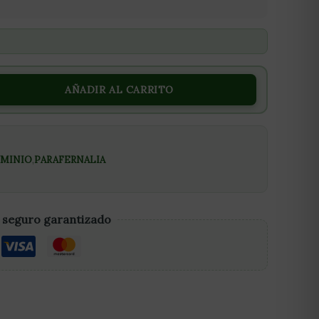
AÑADIR AL CARRITO
UMINIO
,
PARAFERNALIA
 seguro garantizado