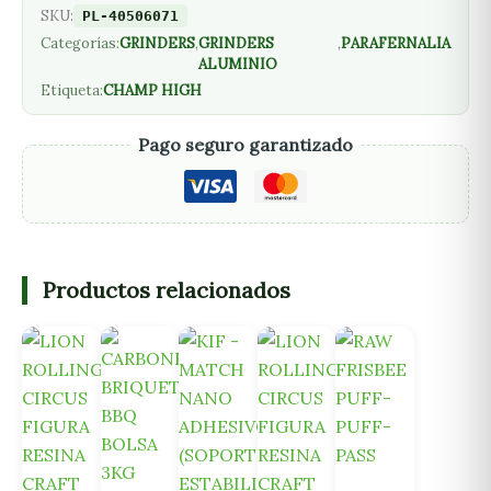
SKU:
PL-40506071
Categorías:
GRINDERS
,
GRINDERS
,
PARAFERNALIA
ALUMINIO
Etiqueta:
CHAMP HIGH
Pago seguro garantizado
Productos relacionados