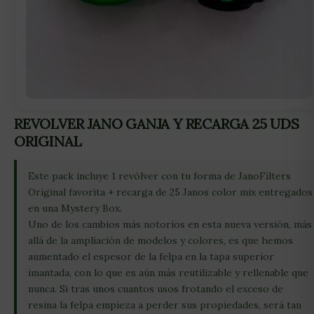
REVOLVER JANO GANJA Y RECARGA 25 UDS
ORIGINAL
Este pack incluye 1 revólver con tu forma de JanoFilters
Original favorita + recarga de 25 Janos color mix entregados
en una Mystery Box.
Uno de los cambios más notorios en esta nueva versión, más
allá de la ampliación de modelos y colores, es que hemos
aumentado el espesor de la felpa en la tapa superior
imantada, con lo que es aún más reutilizable y rellenable que
nunca. Si tras unos cuantos usos frotando el exceso de
resina la felpa empieza a perder sus propiedades, será tan