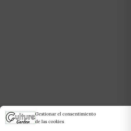
Gestionar el consentimiento
de las cookies