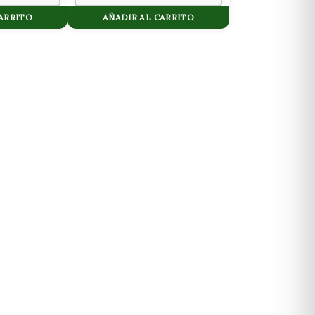
CARRITO
AÑADIR AL CARRITO