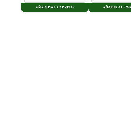
AÑADIR AL CARRITO
AÑADIR AL CA