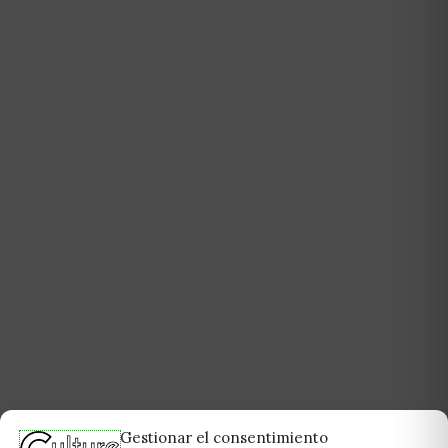
Gestionar el consentimiento