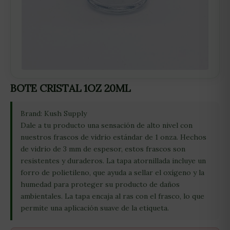
BOTE CRISTAL 1OZ 20ML
Brand: Kush Supply
Dale a tu producto una sensación de alto nivel con
nuestros frascos de vidrio estándar de 1 onza. Hechos
de vidrio de 3 mm de espesor, estos frascos son
resistentes y duraderos. La tapa atornillada incluye un
forro de polietileno, que ayuda a sellar el oxígeno y la
humedad para proteger su producto de daños
ambientales. La tapa encaja al ras con el frasco, lo que
permite una aplicación suave de la etiqueta.