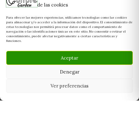
de las cookies
Para ofrecer las mejores experiencias, utilizamos tecnologías como las cookies
para almacenar y/o acceder a la información del dispositivo. El consentimiento de
estas tecnologías nos permitirá procesar datos como el comportamiento de
navegación o las identificaciones únicas en este sitio. No consentir o retirar el
consentimiento, puede afectar negativamente a ciertas características y
funciones.
Aceptar
Denegar
Ver preferencias