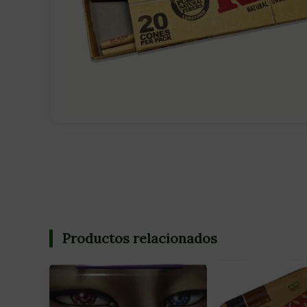
Productos relacionados