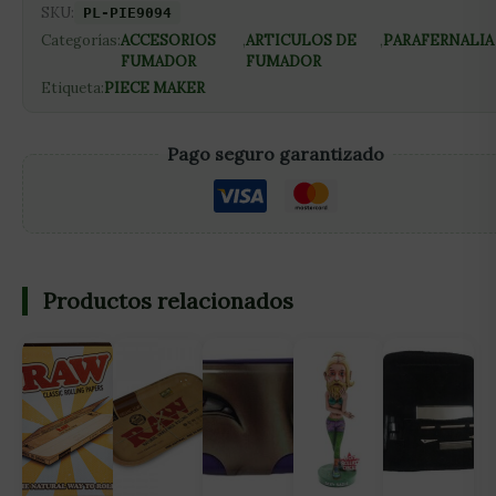
SKU:
PL-PIE9094
Categorías:
ACCESORIOS
,
ARTICULOS DE
,
PARAFERNALIA
FUMADOR
FUMADOR
Etiqueta:
PIECE MAKER
Pago seguro garantizado
Productos relacionados