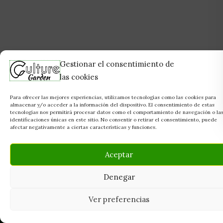
Gestionar el consentimiento de
las cookies
Para ofrecer las mejores experiencias, utilizamos tecnologías como las cookies para
almacenar y/o acceder a la información del dispositivo. El consentimiento de estas
tecnologías nos permitirá procesar datos como el comportamiento de navegación o la
identificaciones únicas en este sitio. No consentir o retirar el consentimiento, puede
afectar negativamente a ciertas características y funciones.
Aceptar
Denegar
Ver preferencias