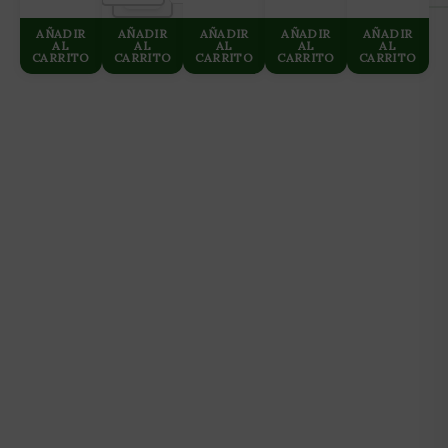
AÑADIR
AÑADIR
AÑADIR
AÑADIR
AÑADIR
AL
AL
AL
AL
AL
CARRITO
CARRITO
CARRITO
CARRITO
CARRITO