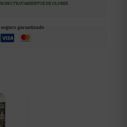
ARBONO
,
TRATAMIENTOS DE OLORES
 seguro garantizado