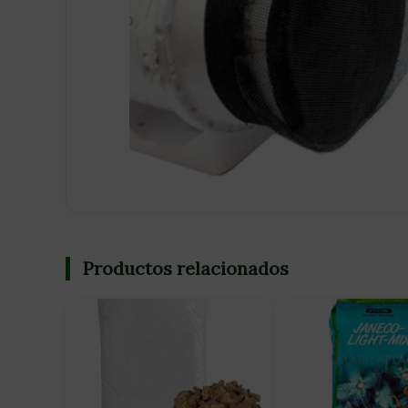
Productos relacionados