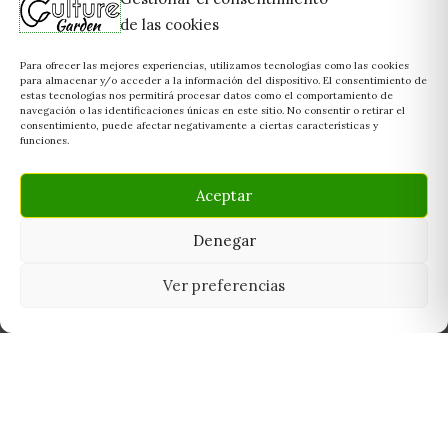
de las cookies
Para ofrecer las mejores experiencias, utilizamos tecnologías como las cookies
para almacenar y/o acceder a la información del dispositivo. El consentimiento de
estas tecnologías nos permitirá procesar datos como el comportamiento de
navegación o las identificaciones únicas en este sitio. No consentir o retirar el
consentimiento, puede afectar negativamente a ciertas características y
funciones.
Aceptar
Denegar
Ver preferencias