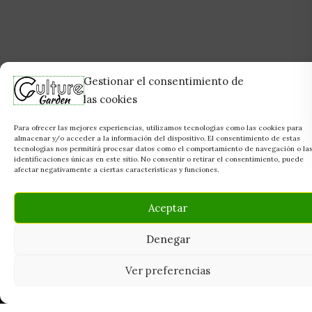
Gestionar el consentimiento de
las cookies
Para ofrecer las mejores experiencias, utilizamos tecnologías como las cookies para
almacenar y/o acceder a la información del dispositivo. El consentimiento de estas
tecnologías nos permitirá procesar datos como el comportamiento de navegación o la
identificaciones únicas en este sitio. No consentir o retirar el consentimiento, puede
afectar negativamente a ciertas características y funciones.
Aceptar
Denegar
Ver preferencias
Tu grow shop de confianza en