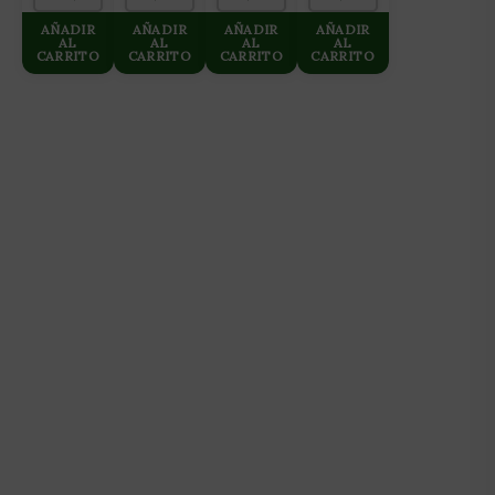
AÑADIR
AÑADIR
AÑADIR
AÑADIR
AL
AL
AL
AL
CARRITO
CARRITO
CARRITO
CARRITO