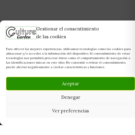
Gestionar el consentimiento
de las cookies
Para ofrecer las mejores experiencias, utilizamos tecnologías como las cookies para
almacenar y/o acceder a la información del dispositivo. El consentimiento de estas
tecnologías nos permitirá procesar datos como el comportamiento de navegación o
las identificaciones únicas en este sitio. No consentir o retirar el consentimiento,
puede afectar negativamente a ciertas características y funciones.
Aceptar
Denegar
Ver preferencias