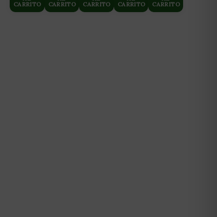
CARRITO
CARRITO
CARRITO
CARRITO
CARRITO