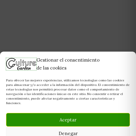
Gestionar el consentimiento
de las cookies
Para ofrecer las mejores experiencias, utilizamos tecnologías como las cookies
para almacenar y/o acceder a la información del dispositivo. El consentimiento de
estas tecnologías nos permitirá procesar datos como el comportamiento de
navegación o las identificaciones únicas en este sitio. No consentir o retirar el
consentimiento, puede afectar negativamente a ciertas características y
funciones.
Aceptar
Denegar