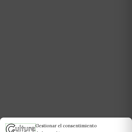
Gestionar el consentimiento