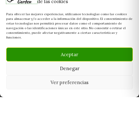
de las cookies
Para ofrecer las mejores experiencias, utilizamos tecnologías como las cookies
para almacenar y/o acceder a la información del dispositivo. El consentimiento de
estas tecnologías nos permitirá procesar datos como el comportamiento de
navegación o las identificaciones únicas en este sitio. No consentir o retirar el
consentimiento, puede afectar negativamente a ciertas características y
funciones.
Aceptar
Denegar
Ver preferencias