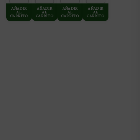
AÑADIR
AÑADIR
AÑADIR
AÑADIR
AL
AL
AL
AL
CARRITO
CARRITO
CARRITO
CARRITO