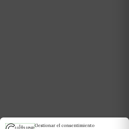
Gestionar el consentimiento