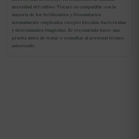
necesidad del cultivo. Tricare es compatible con la
mayoría de los fertilizantes y fitosanitarios
normalmente empleados excepto biocidas, bactericidas
y determinados fungicidas. Se recomienda hacer una
prueba antes de tratar o consultar al personal técnico
autorizado.