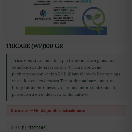
TRICARE (WP)100 GR
Tricare está formulado a partir de microorganismos
beneficiosos de la rizosfera. Tricare contiene
probióticos con acción PGP (Plant Growth Promoting)
entre los cuales destaca Trichoderma harzianum, un
hongo altamente invasivo con una importante función
protectora en el desarrollo del cultivo.
Sin stock — No disponible actualmente
SKU:
PL-TRIC100