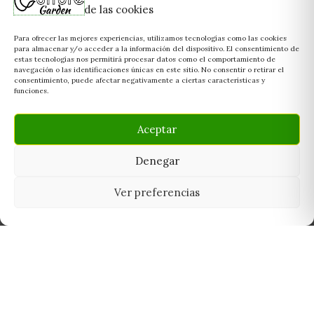
de las cookies
Para ofrecer las mejores experiencias, utilizamos tecnologías como las cookies
para almacenar y/o acceder a la información del dispositivo. El consentimiento de
estas tecnologías nos permitirá procesar datos como el comportamiento de
navegación o las identificaciones únicas en este sitio. No consentir o retirar el
consentimiento, puede afectar negativamente a ciertas características y
funciones.
Aceptar
Denegar
Ver preferencias