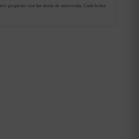
obre pequeño con las dosis de microvida. Cada bolsa