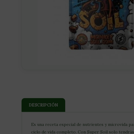
DESCRIPCIÓN
Es una receta especial de nutrientes y microvida par
ciclo de vida completo. Con Super Soil solo tendrás