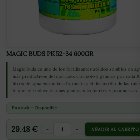
MAGIC BUDS PK 52-34 600GR
Magic Buds es uno de los fertilizantes sólidos solubles en ag
más productivos del mercado. Con solo 3 gramos por cada 1
litros de agua estimula la floración y el desarrollo de las raíc
lo que se traduce en unas plantas más fuertes y productivas.
En stock — Disponible
29,48
€
-
+
AÑADIR AL CARRITO