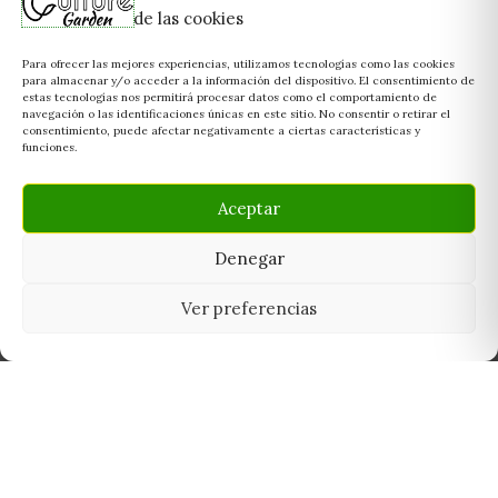
de las cookies
Para ofrecer las mejores experiencias, utilizamos tecnologías como las cookies
para almacenar y/o acceder a la información del dispositivo. El consentimiento de
estas tecnologías nos permitirá procesar datos como el comportamiento de
navegación o las identificaciones únicas en este sitio. No consentir o retirar el
consentimiento, puede afectar negativamente a ciertas características y
funciones.
Aceptar
Denegar
Ver preferencias