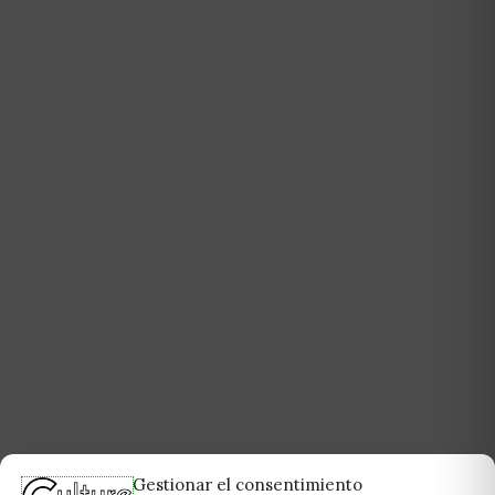
Gestionar el consentimiento