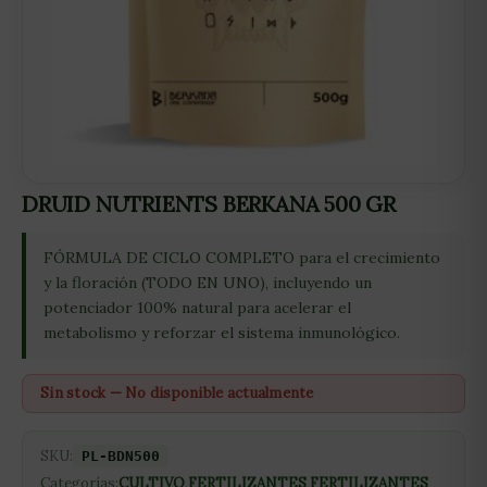
DRUID NUTRIENTS BERKANA 500 GR
FÓRMULA DE CICLO COMPLETO para el crecimiento
y la floración (TODO EN UNO), incluyendo un
potenciador 100% natural para acelerar el
metabolismo y reforzar el sistema inmunológico.
Sin stock — No disponible actualmente
SKU:
PL-BDN500
Categorías:
CULTIVO
,
FERTILIZANTES
,
FERTILIZANTES