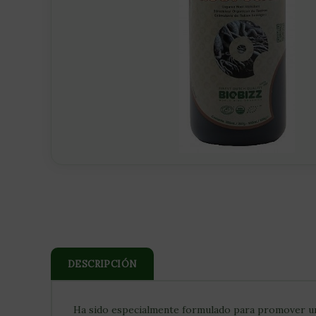
DESCRIPCIÓN
Ha sido especialmente formulado para promover un de