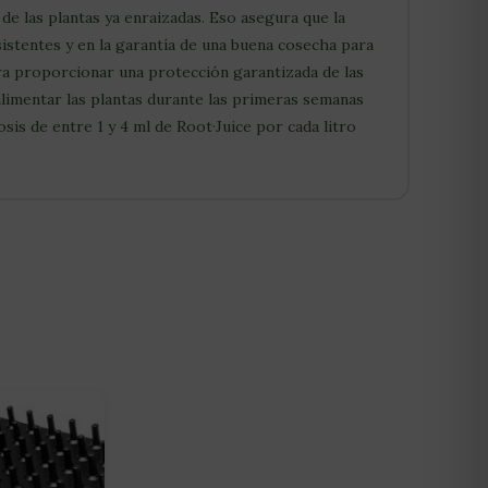
de las plantas ya enraizadas. Eso asegura que la
istentes y en la garantía de una buena cosecha para
para proporcionar una protección garantizada de las
 alimentar las plantas durante las primeras semanas
sis de entre 1 y 4 ml de Root·Juice por cada litro