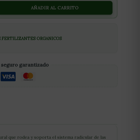
AÑADIR AL CARRITO
S
,
FERTILIZANTES ORGANICOS
 seguro garantizado
ral que rodea y soporta el sistema radicular de las