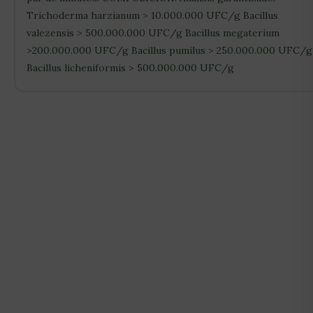
Trichoderma harzianum > 10.000.000 UFC/g Bacillus
valezensis > 500.000.000 UFC/g Bacillus megaterium
>200.000.000 UFC/g Bacillus pumilus > 250.000.000 UFC/g
Bacillus licheniformis > 500.000.000 UFC/g