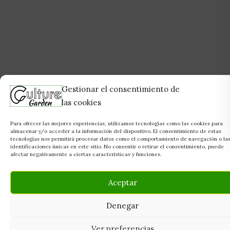
Gestionar el consentimiento de
las cookies
Para ofrecer las mejores experiencias, utilizamos tecnologías como las cookies para
almacenar y/o acceder a la información del dispositivo. El consentimiento de estas
tecnologías nos permitirá procesar datos como el comportamiento de navegación o la
identificaciones únicas en este sitio. No consentir o retirar el consentimiento, puede
afectar negativamente a ciertas características y funciones.
Aceptar
Denegar
Ver preferencias