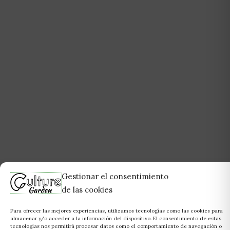
Gestionar el consentimiento
de las cookies
Para ofrecer las mejores experiencias, utilizamos tecnologías como las cookies para
almacenar y/o acceder a la información del dispositivo. El consentimiento de estas
tecnologías nos permitirá procesar datos como el comportamiento de navegación o