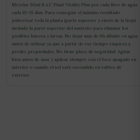
Mezclar 50ml B.A.C Plant Vitality Plus por cada litro de agua
cada 10-15 días. Para conseguir el máximo resultado
pulverizar toda la planta (parte superior y envés de la hoja)
incluido la parte superior del sustrato para eliminar los
posibles huevos y larvas. No dejar más de 6h diluido en agua
antes de utilizar ya que a partir de ese tiempo empieza a
perder propiedades. No tiene plazo de seguridad. Agitar
bien antes de usar y aplicar siempre con el foco apagado en
interior o cuando el sol esté escondido en cultivo de
exterior.