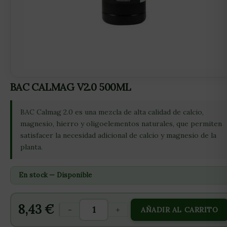
BAC CALMAG V2.0 500ML
BAC Calmag 2.0 es una mezcla de alta calidad de calcio,
magnesio, hierro y oligoelementos naturales, que permiten
satisfacer la necesidad adicional de calcio y magnesio de la
planta.
En stock — Disponible
8,43
€
-
+
AÑADIR AL CARRITO