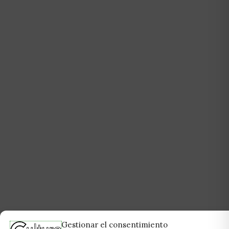
Gestionar el consentimiento