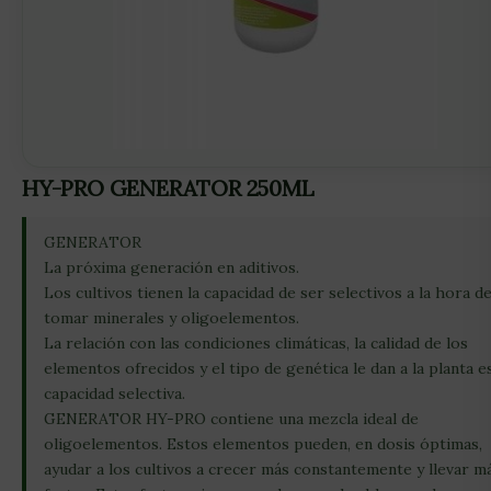
HY-PRO GENERATOR 250ML
GENERATOR
La próxima generación en aditivos.
Los cultivos tienen la capacidad de ser selectivos a la hora d
tomar minerales y oligoelementos.
La relación con las condiciones climáticas, la calidad de los
elementos ofrecidos y el tipo de genética le dan a la planta e
capacidad selectiva.
GENERATOR HY-PRO contiene una mezcla ideal de
oligoelementos. Estos elementos pueden, en dosis óptimas,
ayudar a los cultivos a crecer más constantemente y llevar m