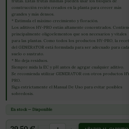
frutas. Estas frutas mismas pueden usar los bloques de
construcción recién creados en la planta para crecer más
grandes y más densos.
* Estimula el máximo crecimiento y floración.
Los aditivos HY-PRO están altamente concentrados. Contien
principalmente oligoelementos que son necesarios y vitales
para las plantas. Como todos los productos HY-PRO, la rece
del GENERATOR está formulada para ser adecuado para cad
suelo o sustrato.
* No deja residuos.
Siempre mida la EC y pH antes de agrgar cualquier aditivo.
Se recomienda utilizar GENERATOR con otros productos H
PRO.
Siga estrictamente el Manual De Uso para evitar posibles
sobredosis.
En stock — Disponible