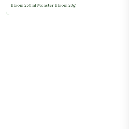
Bloom 250ml Monster Bloom 20g