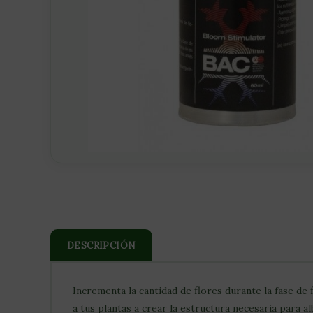
DESCRIPCIÓN
Incrementa la cantidad de flores durante la fase d
a tus plantas a crear la estructura necesaria para 