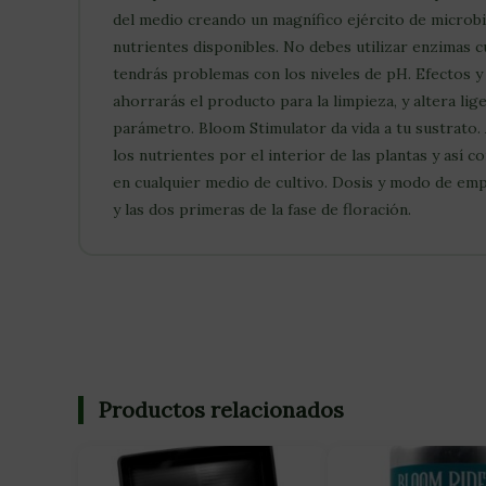
del medio creando un magnífico ejército de microbi
nutrientes disponibles. No debes utilizar enzimas 
tendrás problemas con los niveles de pH. Efectos y
ahorrarás el producto para la limpieza, y altera li
parámetro. Bloom Stimulator da vida a tu sustrato. 
los nutrientes por el interior de las plantas y as
en cualquier medio de cultivo. Dosis y modo de emp
y las dos primeras de la fase de floración.
Productos relacionados