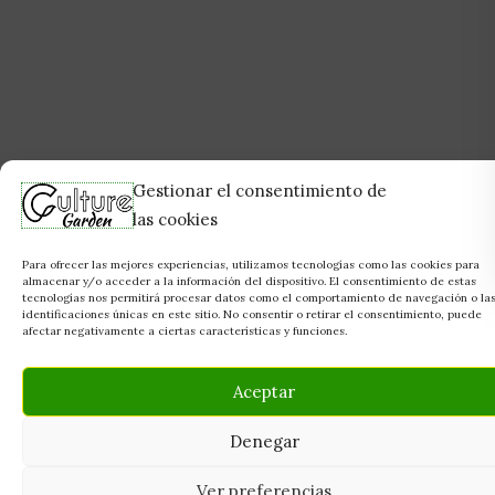
Gestionar el consentimiento de
las cookies
Para ofrecer las mejores experiencias, utilizamos tecnologías como las cookies para
almacenar y/o acceder a la información del dispositivo. El consentimiento de estas
tecnologías nos permitirá procesar datos como el comportamiento de navegación o la
identificaciones únicas en este sitio. No consentir o retirar el consentimiento, puede
afectar negativamente a ciertas características y funciones.
Aceptar
Denegar
Ver preferencias