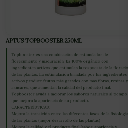
APTUS TOPBOOSTER 250ML
Topbooster es una combinación de estimulador de
florecimiento y maduración. Es 100% orgánico con
ingredientes activos que estimulan la respuesta de la floraci
de las plantas. La estimulación brindada por los ingredientes
activos produce frutos más grandes con más fibras, resinas y
azúcares, que aumentan la calidad del producto final.
Topbooster ayuda a mejorar los sabores naturales al tiempo
que mejora la apariencia de su producto.
CARACTERÍSTICAS:
Mejora la transición entre las diferentes fases de la fisiologí
de las plantas (mejor desarrollo de las plantas)
Mejora la calidad y el producto final (sabor, apariencia y