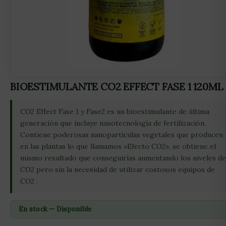
BIOESTIMULANTE CO2 EFFECT FASE 1 120ML
CO2 Effect Fase 1 y Fase2 es un bioestimulante de última
generación que incluye nanotecnología de fertilización.
Contiene poderosas nanopartículas vegetales que producen
en las plantas lo que llamamos «Efecto CO2», se obtiene el
mismo resultado que conseguirías aumentando los niveles de
CO2 pero sin la necesidad de utilizar costosos equipos de
CO2 .
En stock — Disponible