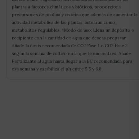
plantas a factores climáticos y bióticos, proporciona
precursores de prolina y cisteína que además de aumentar la
actividad metabólica de las plantas, actuarán como
metabolitos regulables. *Modo de uso: Llena un depósito o
recipiente con la cantidad de agua que deseas preparar.
Añade la dosis recomendada de CO2 Fase 1 o CO2 Fase 2
según la semana de cultivo en la que te encuentres. Añade
Fertilizante al agua hasta llegar a la EC recomendada para
esa semana y estabiliza el ph entre 5.5 y 6.8.