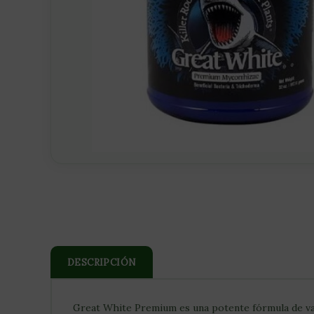
DESCRIPCIÓN
Great White Premium es una potente fórmula de vang