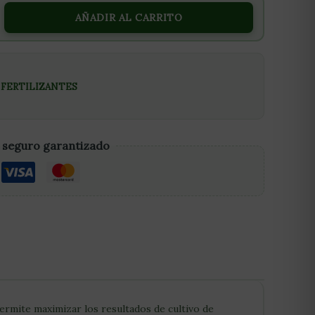
AÑADIR AL CARRITO
,
FERTILIZANTES
 seguro garantizado
ermite maximizar los resultados de cultivo de