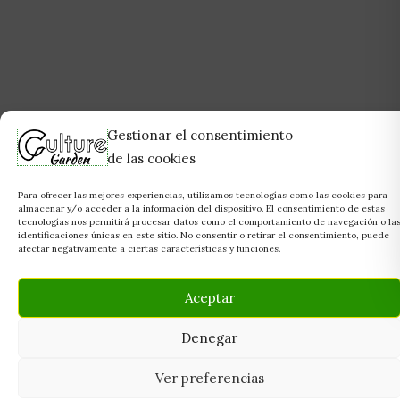
Gestionar el consentimiento
de las cookies
Para ofrecer las mejores experiencias, utilizamos tecnologías como las cookies para
almacenar y/o acceder a la información del dispositivo. El consentimiento de estas
tecnologías nos permitirá procesar datos como el comportamiento de navegación o la
identificaciones únicas en este sitio. No consentir o retirar el consentimiento, puede
afectar negativamente a ciertas características y funciones.
Aceptar
Denegar
Ver preferencias