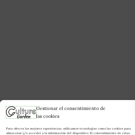
Gestionar el consentimiento de
las cookies
Para ofrecer las mejores experiencias, utilizamos tecnologías como las cookies para
almacenar y/o acceder a la información del dispositivo. El consentimiento de estas