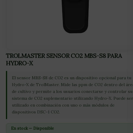
TROLMASTER SENSOR CO2 MBS-S8 PARA
HYDRO-X
El sensor MBS-S8 de CO2 es un dispositivo opcional para tu
Hydro-X de TrolMaster. Mide las ppm de CO2 dentro del áre
de cultivo y permite a los usuarios conectarse y controlar su
sistema de CO2 suplementario utilizando Hydro-X. Puede se
utilizado en combinación con uno o más módulos de
dispositivos DSC-1 CO2.
En stock — Disponible