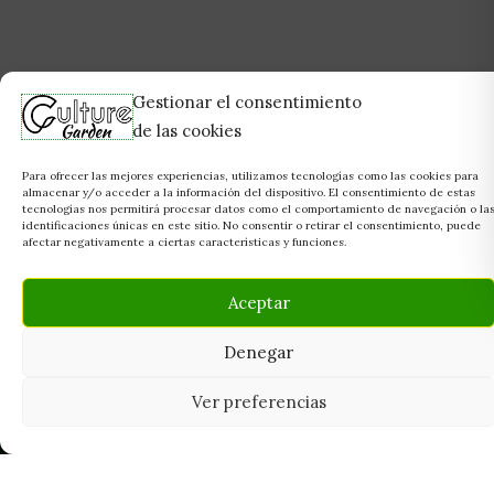
Gestionar el consentimiento
de las cookies
Para ofrecer las mejores experiencias, utilizamos tecnologías como las cookies para
almacenar y/o acceder a la información del dispositivo. El consentimiento de estas
tecnologías nos permitirá procesar datos como el comportamiento de navegación o la
identificaciones únicas en este sitio. No consentir o retirar el consentimiento, puede
afectar negativamente a ciertas características y funciones.
Aceptar
Denegar
Ver preferencias