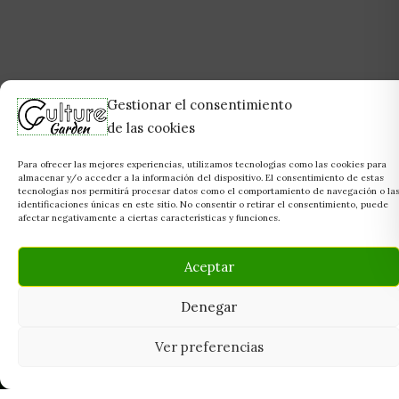
Gestionar el consentimiento
de las cookies
Para ofrecer las mejores experiencias, utilizamos tecnologías como las cookies para
almacenar y/o acceder a la información del dispositivo. El consentimiento de estas
tecnologías nos permitirá procesar datos como el comportamiento de navegación o la
identificaciones únicas en este sitio. No consentir o retirar el consentimiento, puede
afectar negativamente a ciertas características y funciones.
Aceptar
Denegar
Ver preferencias