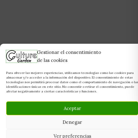
Gestionar el consentimiento
de las cookies
Para ofrecer las mejores experiencias, utilizamos tecnologías como las cookies para
almacenar y/o acceder a la información del dispositivo. El consentimiento de estas
tecnologías nos permitirá procesar datos como el comportamiento de navegación o la
identificaciones únicas en este sitio. No consentir o retirar el consentimiento, puede
afectar negativamente a ciertas características y funciones.
Aceptar
Denegar
Ver preferencias