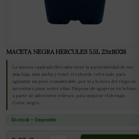
MACETA NEGRA HERCULES 5.5L 23x18X18
La maceta cuadrada Hércules tiene la particularidad de ser
más baja, más ancha y tener el reborde reforzado para
aguantar un peso considerable, por si a la hora del riego se
necesitara pisar sobre ellas. Dispone de agujeros en la base,
a parte de diferentes relieves, para mejorar el drenaje.
Color: negro
En stock — Disponible