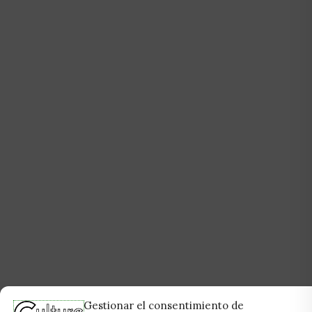
Gestionar el consentimiento de