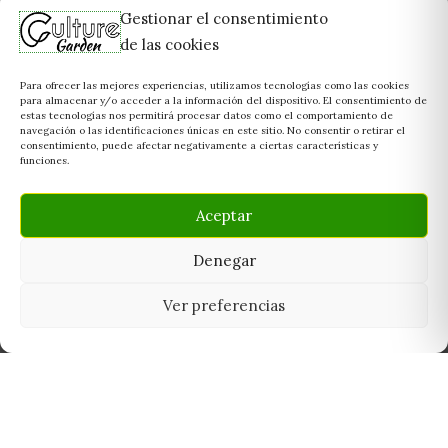
Gestionar el consentimiento
de las cookies
Para ofrecer las mejores experiencias, utilizamos tecnologías como las cookies
para almacenar y/o acceder a la información del dispositivo. El consentimiento de
estas tecnologías nos permitirá procesar datos como el comportamiento de
navegación o las identificaciones únicas en este sitio. No consentir o retirar el
consentimiento, puede afectar negativamente a ciertas características y
funciones.
Aceptar
Denegar
Ver preferencias