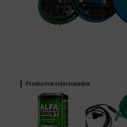
Productos relacionados