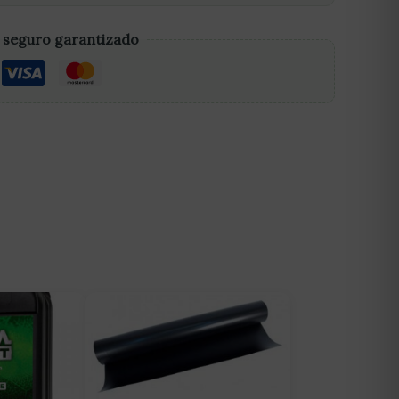
 seguro garantizado