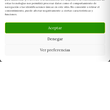
estas tecnologías nos permitirá procesar datos como el comportamiento de
navegación o las identificaciones únicas en este sitio. No consentir o retirar el
consentimiento, puede afectar negativamente a ciertas características y
funciones.
Aceptar
Denegar
Ver preferencias