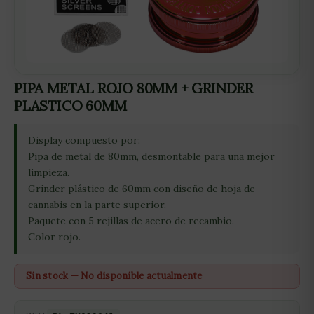
PIPA METAL ROJO 80MM + GRINDER
PLASTICO 60MM
Display compuesto por:
Pipa de metal de 80mm, desmontable para una mejor
limpieza.
Grinder plástico de 60mm con diseño de hoja de
cannabis en la parte superior.
Paquete con 5 rejillas de acero de recambio.
Color rojo.
Sin stock — No disponible actualmente