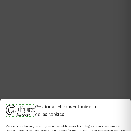
Gestionar el consentimiento
de las cookies
Para ofrecer las mejores experiencias, utilizamos tecnologías como las cookies
para almacenar y/o acceder a la información del dispositivo. El consentimiento de