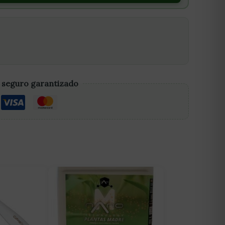
 seguro garantizado