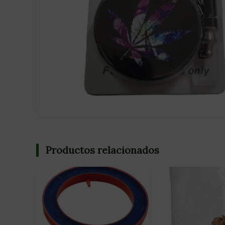
Productos relacionados