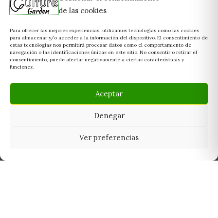
de las cookies
Para ofrecer las mejores experiencias, utilizamos tecnologías como las cookies
para almacenar y/o acceder a la información del dispositivo. El consentimiento de
estas tecnologías nos permitirá procesar datos como el comportamiento de
navegación o las identificaciones únicas en este sitio. No consentir o retirar el
consentimiento, puede afectar negativamente a ciertas características y
funciones.
Aceptar
Denegar
Ver preferencias