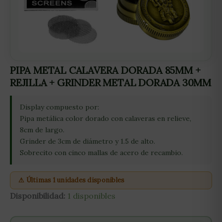
PIPA METAL CALAVERA DORADA 85MM +
REJILLA + GRINDER METAL DORADA 30MM
Display compuesto por:
Pipa metálica color dorado con calaveras en relieve,
8cm de largo.
Grinder de 3cm de diámetro y 1.5 de alto.
Sobrecito con cinco mallas de acero de recambio.
⚠ Últimas 1 unidades disponibles
Disponibilidad:
1 disponibles