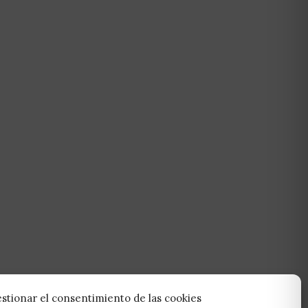
stionar el consentimiento de las cookies