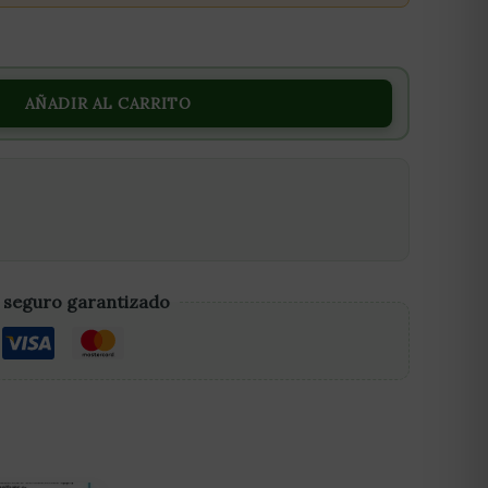
AÑADIR AL CARRITO
 seguro garantizado