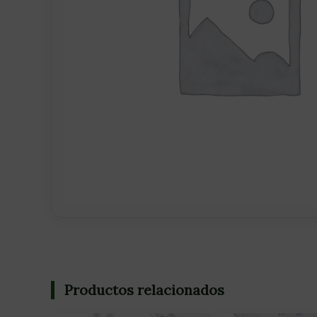
Productos relacionados